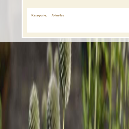
Kategorie:
Aktuelles