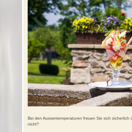
Bei den Aussentemperaturen freuen Sie sich sicherlich 
nicht?