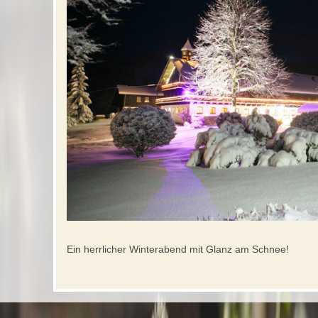
Ein herrlicher Winterabend mit Glanz am Schnee!