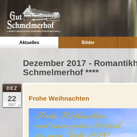
Aktuelles
Bilder
Dezember 2017 - Romantikh
Schmelmerhof ****
DEZ
22
Frohe Weihnachten
2017