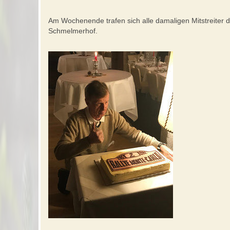
Am Wochenende trafen sich alle damaligen Mitstreiter d
Schmelmerhof.