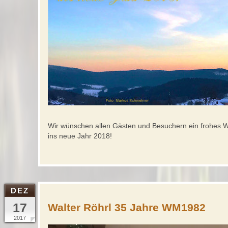
Wir wünschen allen Gästen und Besuchern ein frohes W
ins neue Jahr 2018!
DEZ
17
Walter Röhrl 35 Jahre WM1982
2017