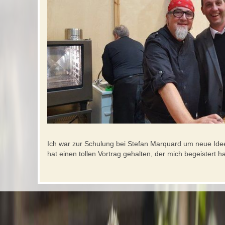
Ich war zur Schulung bei Stefan Marquard um neue Ide
hat einen tollen Vortrag gehalten, der mich begeistert ha