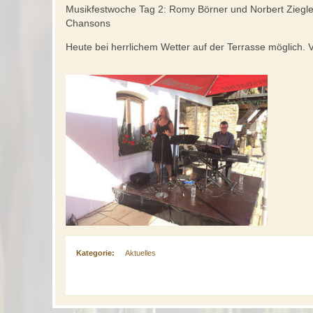
Musikfestwoche Tag 2: Romy Börner und Norbert Ziegler
Chansons
Heute bei herrlichem Wetter auf der Terrasse möglich. 
Kategorie:
Aktuelles