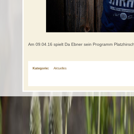
Am 09.04.16 spielt Da Ebner sein Programm Platzhirsch 
Kategorie:
Aktuelles