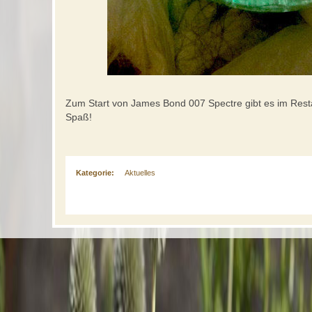
Zum Start von James Bond 007 Spectre gibt es im Rest
Spaß!
Kategorie:
Aktuelles